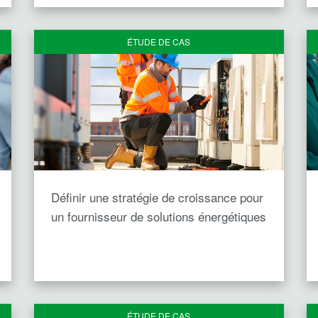
ÉTUDE DE CAS
Définir une stratégie de croissance pour
un fournisseur de solutions énergétiques
ÉTUDE DE CAS