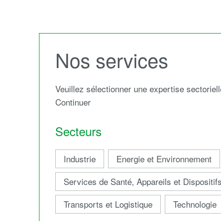
Nos services
Veuillez sélectionner une expertise sectoriell
Continuer
Secteurs
Industrie
Energie et Environnement
Services de Santé, Appareils et Dispositi
Transports et Logistique
Technologie