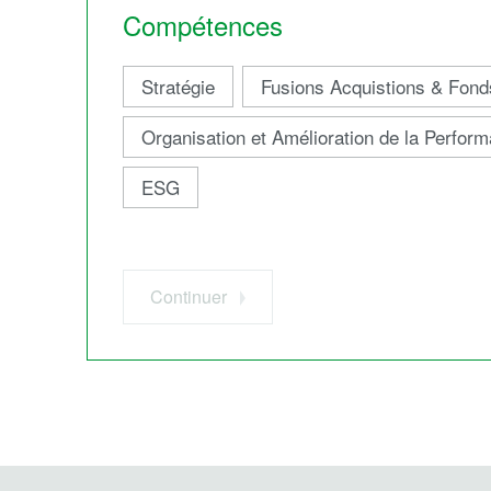
Compétences
Stratégie
Fusions Acquistions & Fond
Organisation et Amélioration de la Perfor
ESG
Continuer