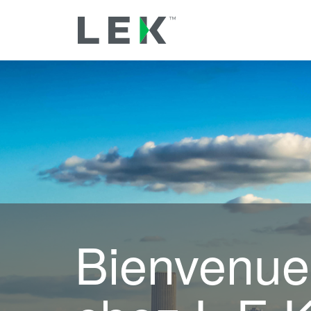
Bienvenue