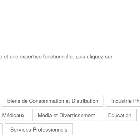
e et une expertise fonctionnelle, puis cliquez sur
Biens de Consommation et Distribution
Industrie P
fs Médicaux
Média et Divertissement
Education
Services Professionnels