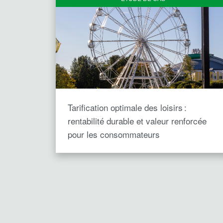
Tarification optimale des loisirs :
rentabilité durable et valeur renforcée
pour les consommateurs