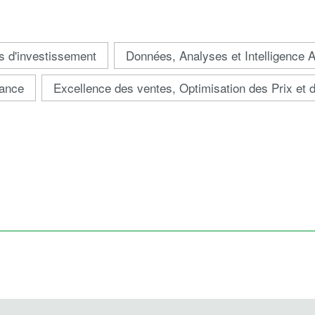
s d'investissement
Données, Analyses et Intelligence Art
mance
Excellence des ventes, Optimisation des Prix et