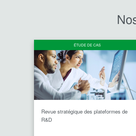
Nos
ÉTUDE DE CAS
Revue stratégique des plateformes de
R&D