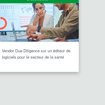
Vendor Due Diligence sur un éditeur de
logiciels pour le secteur de la santé