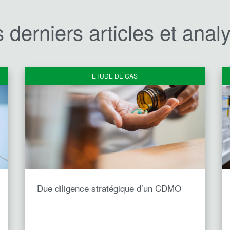
 derniers articles et anal
ÉTUDE DE CAS
Due diligence stratégique d’un CDMO