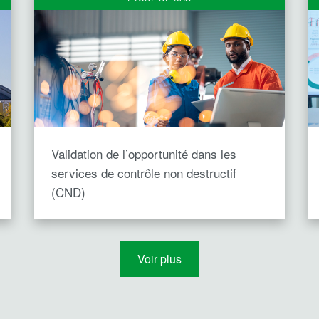
Validation de l’opportunité dans les
services de contrôle non destructif
(CND)
Voir plus