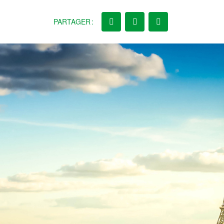
PARTAGER :