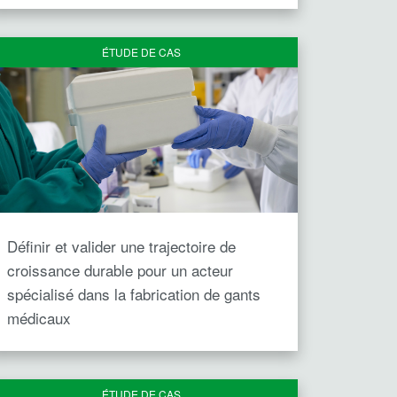
ÉTUDE DE CAS
Définir et valider une trajectoire de
croissance durable pour un acteur
spécialisé dans la fabrication de gants
médicaux
ÉTUDE DE CAS