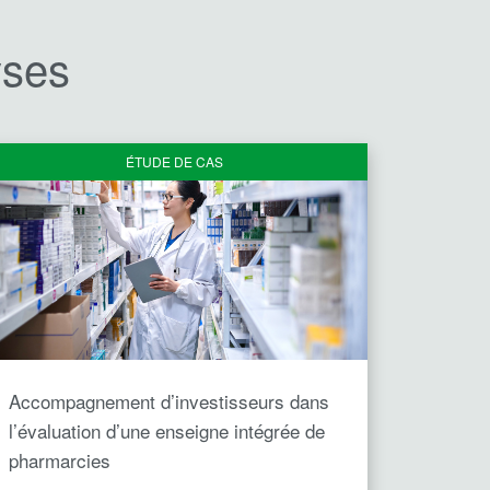
yses
ÉTUDE DE CAS
Accompagnement d’investisseurs dans
l’évaluation d’une enseigne intégrée de
pharmarcies