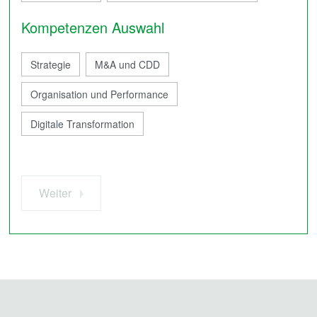
Kompetenzen Auswahl
Strategie
M&A und CDD
Organisation und Performance
Digitale Transformation
Weiter