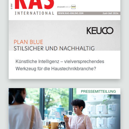
Künstliche Intelligenz – vielversprechendes
Werkzeug für die Haustechnikbranche?
PRESSEMITTEILUNG