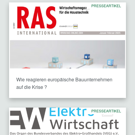
PRESSEARTIKEL
Wie reagieren europäische Bauunternehmen
auf die Krise ?
PRESSEARTIKEL