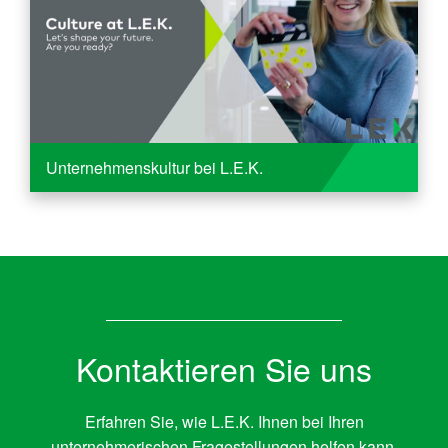
Unternehmenskultur bei L.E.K.
Kontaktieren Sie uns
Erfahren Sie, wie L.E.K. Ihnen bei Ihren
unternehmerischen Fragestellungen helfen kann.