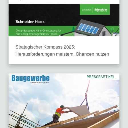
Strategischer Kompass 2025:
Herausforderungen meistern, Chancen nutzen
PRESSEARTIKEL