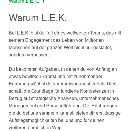
Warum L.E.K.
Warum L.E.K.
Bei L.E.K. bist du Teil eines weltweiten Teams, das mit
seinem Engagement das Leben von Millionen
Menschen auf der ganzen Welt nicht nur gestaltet,
sondern verbessert.
Du bekommst Aufgaben, in denen du von Anfang an
etwas bewirken kannst und mit zunehmender
Erfahrung wächst dein Verantwortungsbereich. Dies
schafft die Grundlage für fundierte Kompetenzen in
Bezug auf strategische Analysen, unternehmerisches
Management und Personalführung. Die Erfahrungen,
die du bei uns sammeln kannst, bieten dir erstklassige
Aufstiegsmöglichkeiten bei uns und für deinen
weiteren beruflichen Weg.