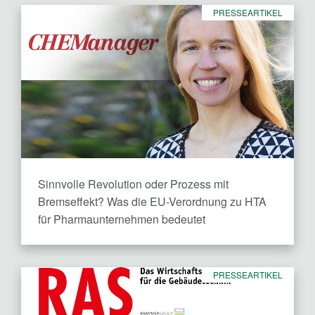
PRESSEARTIKEL
Sinnvolle Revolution oder Prozess mit
Bremseffekt? Was die EU-Verordnung zu HTA
für Pharmaunternehmen bedeutet
PRESSEARTIKEL