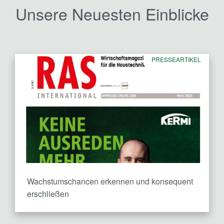
Unsere Neuesten Einblicke
PRESSEARTIKEL
Wachstumschancen erkennen und konsequent
erschließen