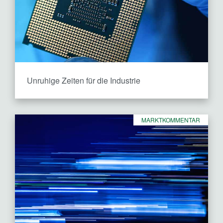
Unruhige Zeiten für die Industrie
MARKTKOMMENTAR