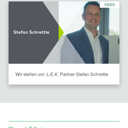
VIDEO
Wir stellen vor:
L.E.K. Partner Stefan Schrettle