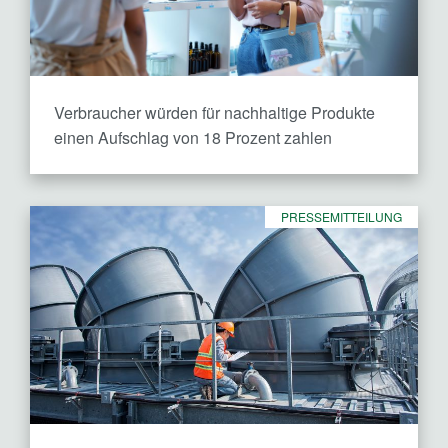
Verbraucher würden für nachhaltige Produkte
einen Aufschlag von 18 Prozent zahlen
PRESSEMITTEILUNG