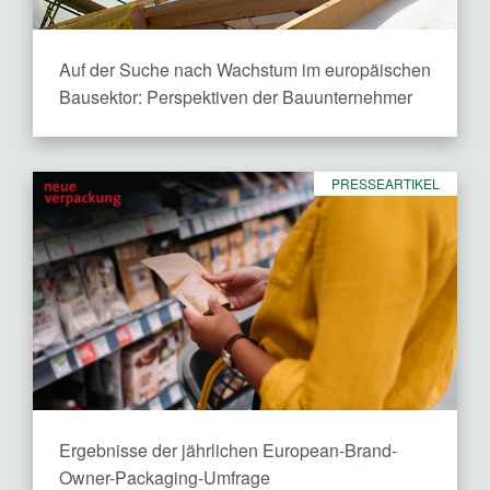
Auf der Suche nach Wachstum im europäischen
Bausektor: Perspektiven der Bauunternehmer
PRESSEARTIKEL
Ergebnisse der jährlichen European-Brand-
Owner-Packaging-Umfrage