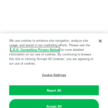
We use cookies to enhance site navigation, analyze site
usage, and assist in our marketing efforts. Please see the
L.E.K. Consulting Privacy Notice
for more detailed
information on our use of cookies. By continuing to browse
this site or clicking “Accept All Cookies,” you are agreeing to
our use of cookies.
Cookie Settings
Reject All
Accept All