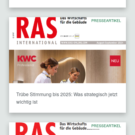
PRESSEARTIKEL
Trübe Stimmung bis 2025: Was strategisch jetzt
wichtig ist
PRESSEARTIKEL