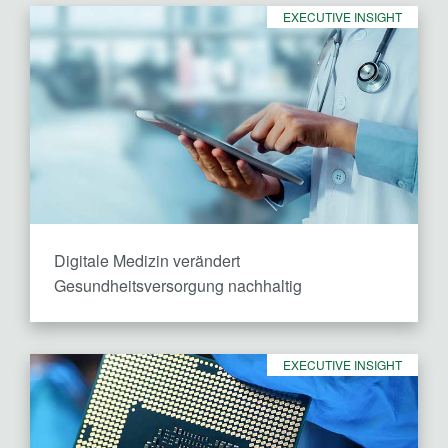
EXECUTIVE INSIGHT
Digitale Medizin verändert
Gesundheitsversorgung nachhaltig
EXECUTIVE INSIGHT