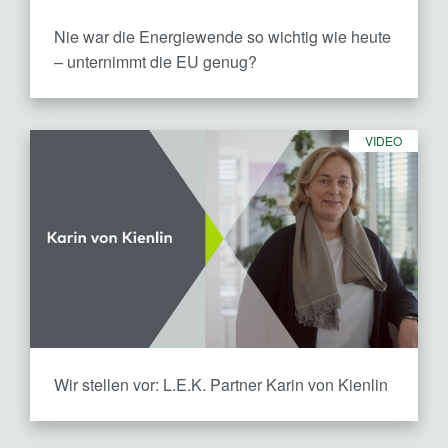
Nie war die Energiewende so wichtig wie heute
– unternimmt die EU genug?
VIDEO
Wir stellen vor:
L.E.K. Partner Karin von Kienlin