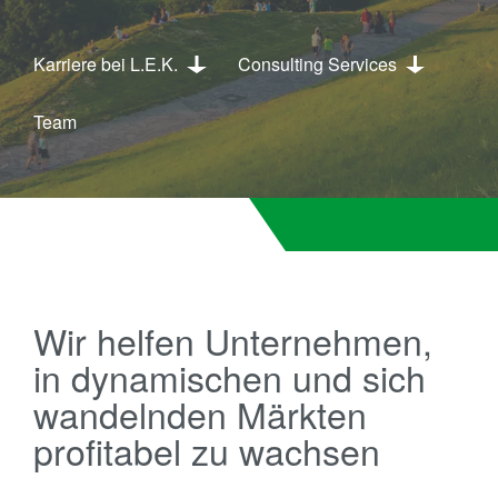
Karriere bei L.E.K.
Consulting Services
Team
Wir helfen Unternehmen,
in dynamischen und sich
wandelnden Märkten
profitabel zu wachsen