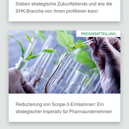
Sieben strategische Zukunftstrends und wie die
SHK-Branche von ihnen profitieren kann
PRESSEMITTEILUNG
Reduzierung von Scope-3-Emissionen: Ein
strategischer Imperativ für Pharmaunternehmen