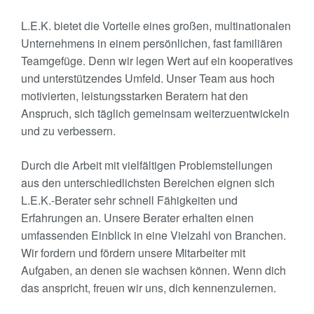
L.E.K. bietet die Vorteile eines großen, multinationalen
Unternehmens in einem persönlichen, fast familiären
Teamgefüge. Denn wir legen Wert auf ein kooperatives
und unterstützendes Umfeld. Unser Team aus hoch
motivierten, leistungsstarken Beratern hat den
Anspruch, sich täglich gemeinsam weiterzuentwickeln
und zu verbessern.
Durch die Arbeit mit vielfältigen Problemstellungen
aus den unterschiedlichsten Bereichen eignen sich
L.E.K.-Berater sehr schnell Fähigkeiten und
Erfahrungen an. Unsere Berater erhalten einen
umfassenden Einblick in eine Vielzahl von Branchen.
Wir fordern und fördern unsere Mitarbeiter mit
Aufgaben, an denen sie wachsen können. Wenn dich
das anspricht, freuen wir uns, dich kennenzulernen.