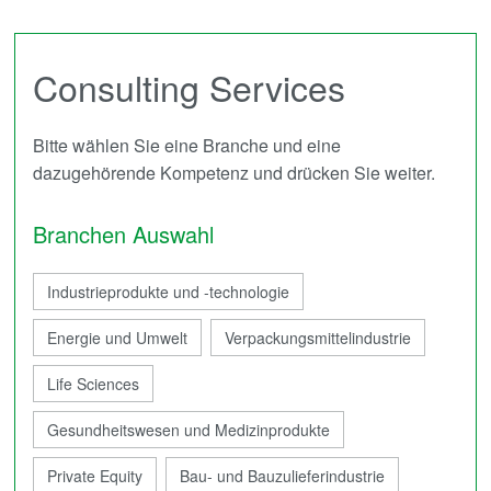
Consulting Services
Bitte wählen Sie eine Branche und eine
dazugehörende Kompetenz und drücken Sie weiter.
Branchen Auswahl
Industrieprodukte und -technologie
Energie und Umwelt
Verpackungsmittelindustrie
Life Sciences
Gesundheitswesen und Medizinprodukte
Private Equity
Bau- und Bauzulieferindustrie