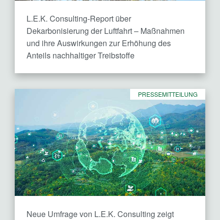
L.E.K. Consulting-Report über
Dekarbonisierung der Luftfahrt – Maßnahmen
und ihre Auswirkungen zur Erhöhung des
Anteils nachhaltiger Treibstoffe
PRESSEMITTEILUNG
Neue Umfrage von L.E.K. Consulting zeigt