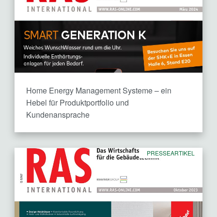
Home Energy Management Systeme – ein
Hebel für Produktportfolio und
Kundenansprache
PRESSEARTIKEL