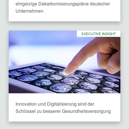
ehrgeizige Dekarbonisierungspläne deutscher
Unternehmen
EXECUTIVE INSIGHT
Innovation und Digitalisierung sind der
Schlüssel zu besserer Gesundheitsversorgung