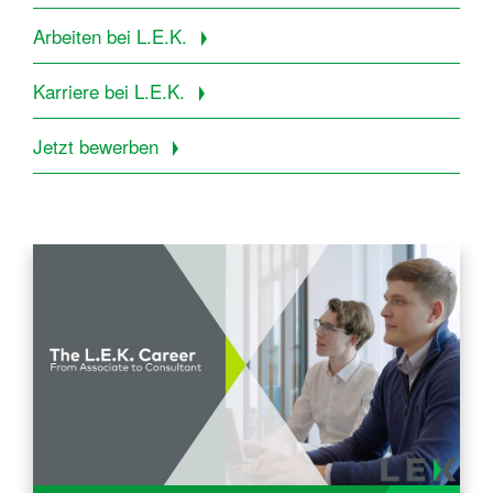
Arbeiten bei L.E.K.
Karriere bei L.E.K.
Jetzt bewerben