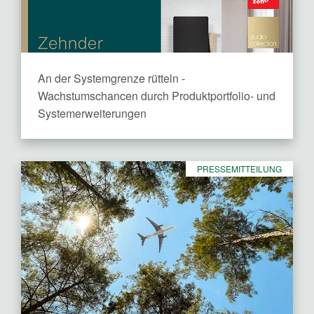
An der Systemgrenze rütteln -
Wachstumschancen durch Produktportfolio- und
Systemerweiterungen
PRESSEMITTEILUNG